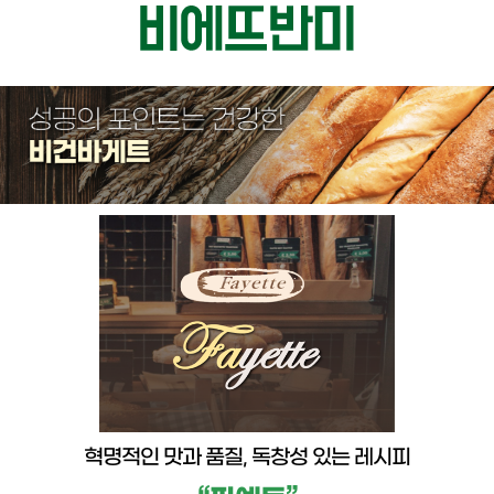
혁명적인 맛과 품질, 독창성 있는 레시피