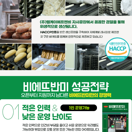
오픈부터 지원까지 남다른
비에뜨반미만의 경쟁력