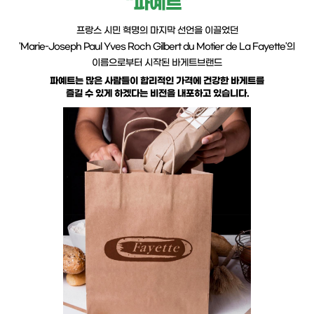
“파예트”
프랑스 시민 혁명의 마지막 선언을 이끌었던
'Marie-Joseph Paul Yves Roch Gilbert du Motier de La Fayette'의
이름으로부터 시작된 바게트브랜드
파예트는 많은 사람들이 합리적인 가격에 건강한 바게트를
즐길 수 있게 하겠다는 비전을 내포하고 있습니다.